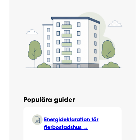
Populära guider
Energideklaration för
flerbostadshus
→