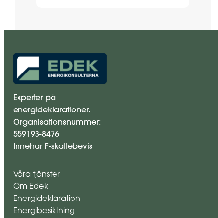
Experter på
energideklarationer.
Organisationsnummer:
559193-8476
Innehar F-skattebevis
Våra tjänster
Om Edek
Energideklaration
Energibesiktning