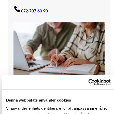
072-707 60 90
Beställ energideklaration
Denna webbplats använder cookies
Vi använder enhetsidentifierare för att anpassa innehållet
Villa & Småhus