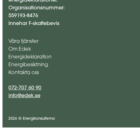
Organisationsnummer:
559193-8476
Innehar F-skattebevis
Våra tjänster
Om Edek
Energideklaration
Energibesiktning
Kontakta oss
072-707 60 90
info@edek.se
2026 © Energikonsulterna