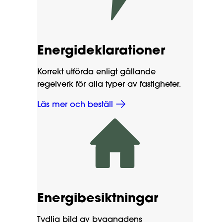
Energideklarationer
Korrekt utförda enligt gällande
regelverk för alla typer av fastigheter.
Läs mer och beställ
Energibesiktningar
Tydlig bild av byggnadens