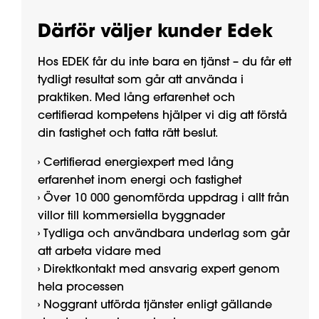
Därför väljer kunder Edek
Hos EDEK får du inte bara en tjänst – du får ett
tydligt resultat som går att använda i
praktiken. Med lång erfarenhet och
certifierad kompetens hjälper vi dig att förstå
din fastighet och fatta rätt beslut.
› Certifierad energiexpert med lång
erfarenhet inom energi och fastighet
› Över 10 000 genomförda uppdrag i allt från
villor till kommersiella byggnader
› Tydliga och användbara underlag som går
att arbeta vidare med
› Direktkontakt med ansvarig expert genom
hela processen
› Noggrant utförda tjänster enligt gällande