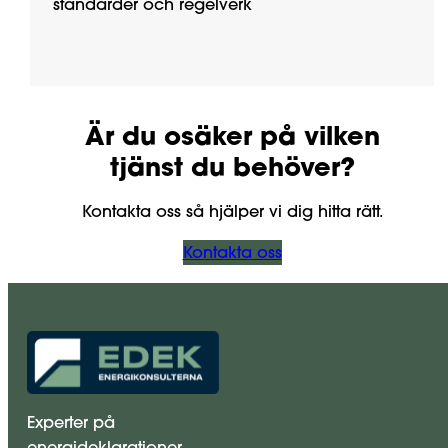
standarder och regelverk
Är du osäker på vilken
tjänst du behöver?
Kontakta oss så hjälper vi dig hitta rätt.
Kontakta oss
Experter på
energideklarationer.