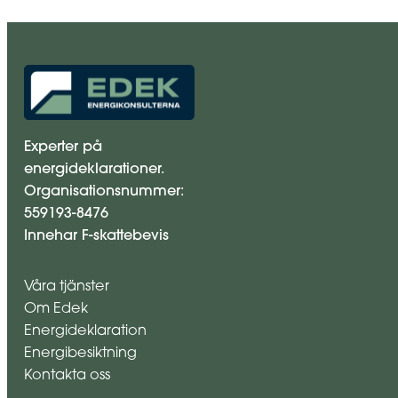
Experter på
energideklarationer.
Organisationsnummer:
559193-8476
Innehar F-skattebevis
Våra tjänster
Om Edek
Energideklaration
Energibesiktning
Kontakta oss