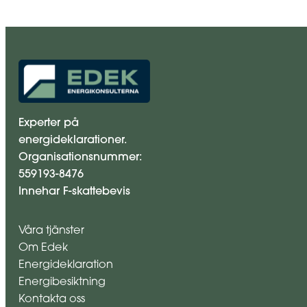
Experter på
energideklarationer.
Organisationsnummer:
559193-8476
Innehar F-skattebevis
Våra tjänster
Om Edek
Energideklaration
Energibesiktning
Kontakta oss