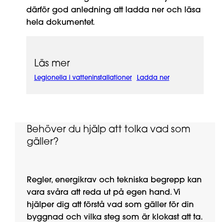
därför god anledning att ladda ner och läsa
hela dokumentet.
Läs mer
Legionella i vatteninstallationer
Ladda ner
Behöver du hjälp att tolka vad som
gäller?
Regler, energikrav och tekniska begrepp kan
vara svåra att reda ut på egen hand. Vi
hjälper dig att förstå vad som gäller för din
byggnad och vilka steg som är klokast att ta.