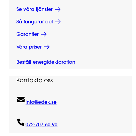
Se våra tjänster
Så fungerar det
Garantier
Våra priser
Beställ energideklaration
Kontakta oss
info@edek.se
072-707 60 90