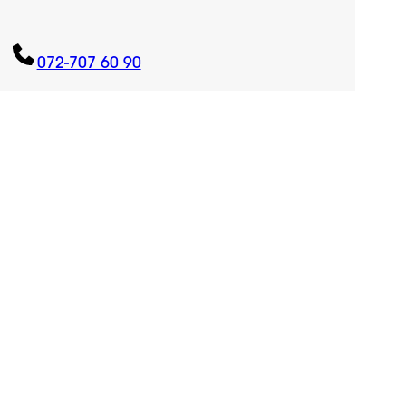
072-707 60 90