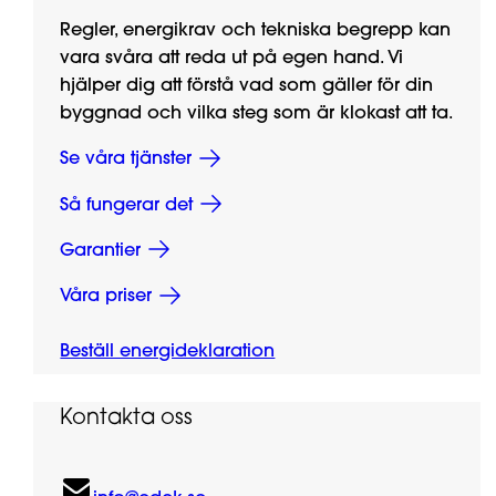
Regler, energikrav och tekniska begrepp kan
vara svåra att reda ut på egen hand. Vi
hjälper dig att förstå vad som gäller för din
byggnad och vilka steg som är klokast att ta.
Se våra tjänster
Så fungerar det
Garantier
Våra priser
Beställ energideklaration
Kontakta oss