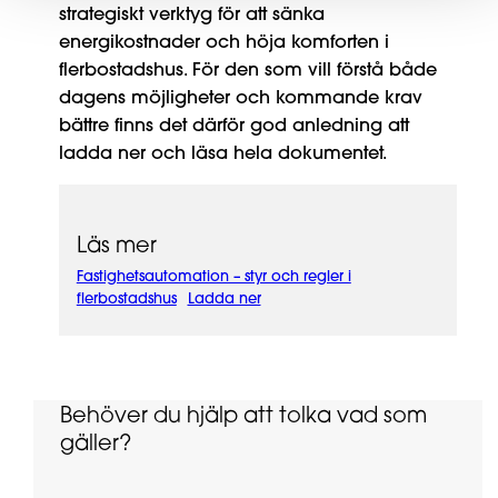
strategiskt verktyg för att sänka
energikostnader och höja komforten i
flerbostadshus. För den som vill förstå både
dagens möjligheter och kommande krav
bättre finns det därför god anledning att
ladda ner och läsa hela dokumentet.
Läs mer
Fastighetsautomation – styr och regler i
flerbostadshus
Ladda ner
Behöver du hjälp att tolka vad som
gäller?