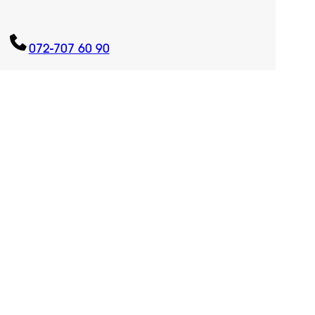
072-707 60 90