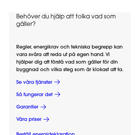
Behöver du hjälp att tolka vad som
gäller?
Regler, energikrav och tekniska begrepp kan
vara svåra att reda ut på egen hand. Vi
hjälper dig att förstå vad som gäller för din
byggnad och vilka steg som är klokast att ta.
Se våra tjänster
Så fungerar det
Garantier
Våra priser
Beställ energideklaration