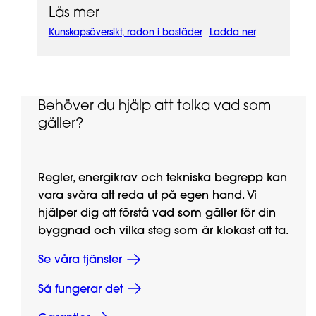
Läs mer
Kunskapsöversikt, radon i bostäder
Ladda ner
Behöver du hjälp att tolka vad som
gäller?
Regler, energikrav och tekniska begrepp kan
vara svåra att reda ut på egen hand. Vi
hjälper dig att förstå vad som gäller för din
byggnad och vilka steg som är klokast att ta.
Se våra tjänster
Så fungerar det