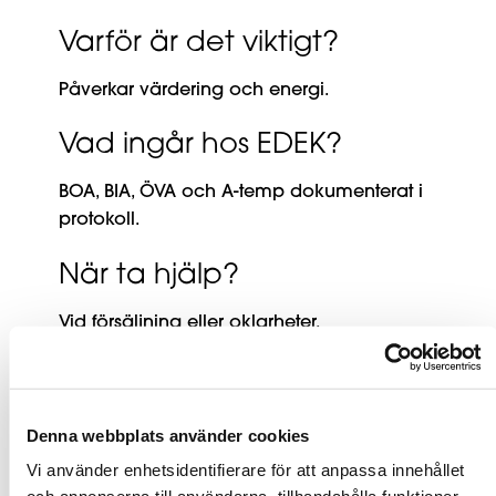
Varför är det viktigt?
Påverkar värdering och energi.
Vad ingår hos EDEK?
BOA, BIA, ÖVA och A-temp dokumenterat i
protokoll.
När ta hjälp?
Vid försäljning eller oklarheter.
EDEK arbetssätt
Standardiserad och spårbar mätning.
Denna webbplats använder cookies
Vi använder enhetsidentifierare för att anpassa innehållet